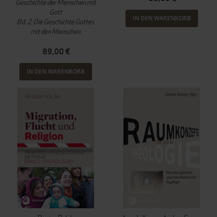
Geschichte der Menschen mit
Gott
IN DEN WARENKORB
Bd. 2: Die Geschichte Gottes
mit den Menschen
89,00 €
IN DEN WARENKORB