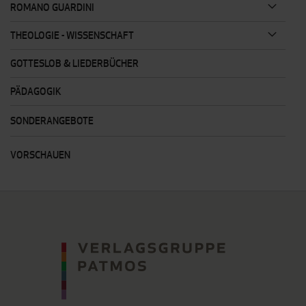
ROMANO GUARDINI
THEOLOGIE - WISSENSCHAFT
GOTTESLOB & LIEDERBÜCHER
PÄDAGOGIK
SONDERANGEBOTE
VORSCHAUEN