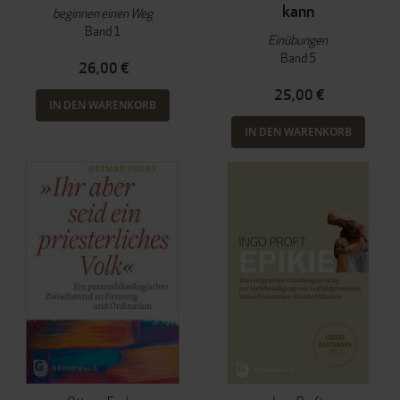
kann
beginnen einen Weg
Band 1
Einübungen
Band 5
26,00 €
25,00 €
IN DEN WARENKORB
IN DEN WARENKORB