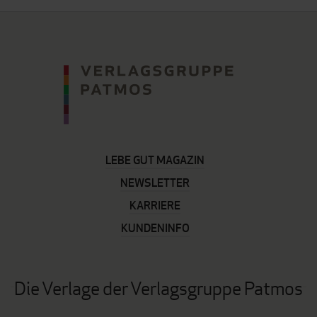
LEBE GUT MAGAZIN
NEWSLETTER
KARRIERE
KUNDENINFO
Die Verlage der Verlagsgruppe Patmos