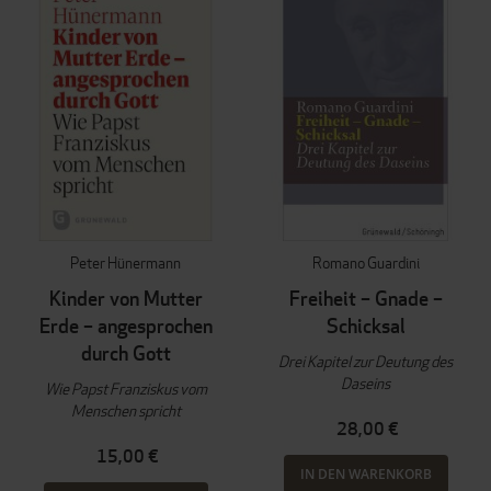
Peter Hünermann
Romano Guardini
Kinder von Mutter
Freiheit – Gnade –
Erde – angesprochen
Schicksal
durch Gott
Drei Kapitel zur Deutung des
Daseins
Wie Papst Franziskus vom
Menschen spricht
28,00 €
15,00 €
IN DEN WARENKORB