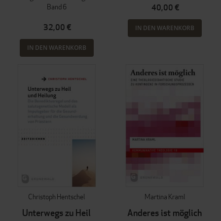
Band 6
40,00 €
32,00 €
IN DEN WARENKORB
IN DEN WARENKORB
Christoph Hentschel
Martina Kraml
Unterwegs zu Heil
Anderes ist möglich