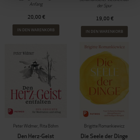
Anfang
der Spur
20,00 €
19,00 €
IN DEN WARENKORB
IN DEN WARENKORB
Peter Widmer
Rita Böhm
Brigitte Romankiewicz
Den Herz-Geist
Die Seele der Dinge