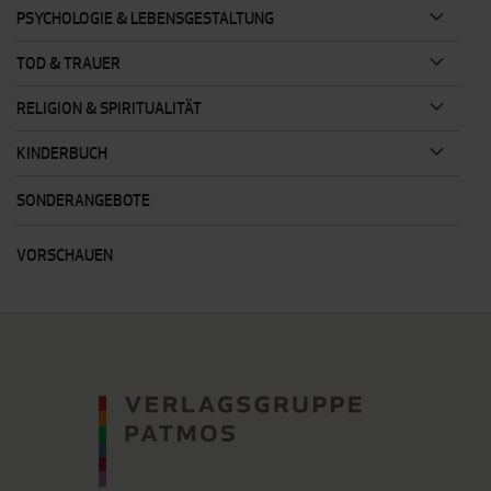
PSYCHOLOGIE & LEBENSGESTALTUNG
TOD & TRAUER
RELIGION & SPIRITUALITÄT
KINDERBUCH
SONDERANGEBOTE
VORSCHAUEN