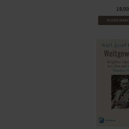
19,00
IN DEN WAR