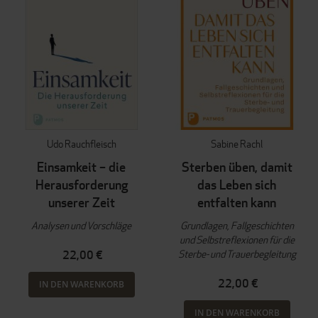
Udo Rauchfleisch
Sabine Rachl
Einsamkeit – die
Sterben üben, damit
Herausforderung
das Leben sich
unserer Zeit
entfalten kann
Analysen und Vorschläge
Grundlagen, Fallgeschichten
und Selbstreflexionen für die
Sterbe- und Trauerbegleitung
22,00 €
22,00 €
IN DEN WARENKORB
IN DEN WARENKORB