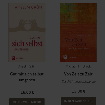
Anselm Grün
Michael H. F. Brock
Gut mit sich selbst
Von Zeit zu Zeit
umgehen
Geschichten aus Liebenau
15,00 €
16,00 €
IN DEN WARENKORB
IN DEN WARENKORB