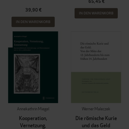
65,45 €
39,90 €
IN DEN WARENKORB
IN DEN WARENKORB
Annekathrin Miegel
Werner Maleczek
Kooperation,
Die römische Kurie
Vernetzung,
und das Geld