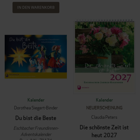
IN DEN WARENKORB
Kalender
Kalender
Dorothea Siegert-Binder
NEUERSCHEINUNG
Claudia Peters
Du bist die Beste
Die schönste Zeit ist
Eschbacher Freundinnen-
Adventskalender
heut 2027