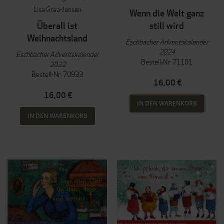
Lisa Graa-Jensen
Wenn die Welt ganz
Überall ist
still wird
Weihnachtsland
Eschbacher Adventskalender
2024
Eschbacher Adventskalender
Bestell-Nr: 71101
2022
Bestell-Nr: 70933
16,00 €
16,00 €
IN DEN WARENKORB
IN DEN WARENKORB