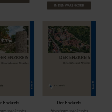
IN DEN WARENKORB
r Enzkreis
Der Enzkreis
sches und Aktuelles
Historisches und Aktuelles