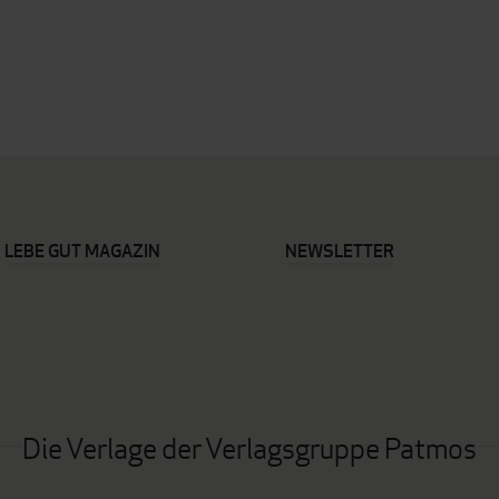
LEBE GUT MAGAZIN
NEWSLETTER
Die Verlage der Verlagsgruppe Patmos