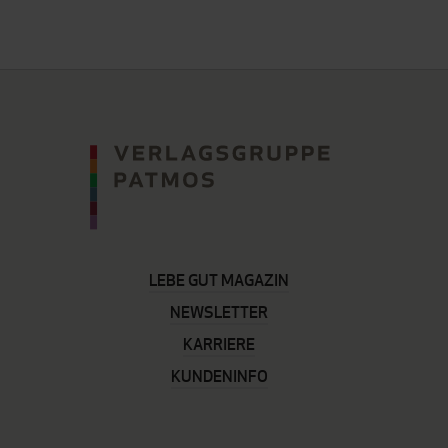
LEBE GUT MAGAZIN
NEWSLETTER
KARRIERE
KUNDENINFO