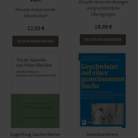
Aktuelle Herausforderungen
und grundsätzliche
Aktuelle Antworten der
Überlegungen
Wissenschaft
18,99 €
22,00 €
IN DEN WARENKORB
IN DEN WARENKORB
Eugen Ewig
Joachim Werner
Jehoschua Ahrens