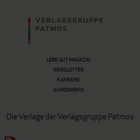
LEBE GUT MAGAZIN
NEWSLETTER
KARRIERE
KUNDENINFO
Die Verlage der Verlagsgruppe Patmos