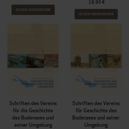
19,90 €
IN DEN WARENKORB
IN DEN WARENKORB
Schriften des Vereins
Schriften des Vereins
für die Geschichte
für Geschichte des
des Bodensees und
Bodensees und seiner
seiner Umgebung
Umgebung