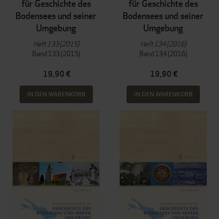
für Geschichte des
für Geschichte des
Bodensees und seiner
Bodensees und seiner
Umgebung
Umgebung
Heft 133 (2015)
Heft 134 (2016)
Band 133 (2015)
Band 134 (2016)
19,90 €
19,90 €
IN DEN WARENKORB
IN DEN WARENKORB