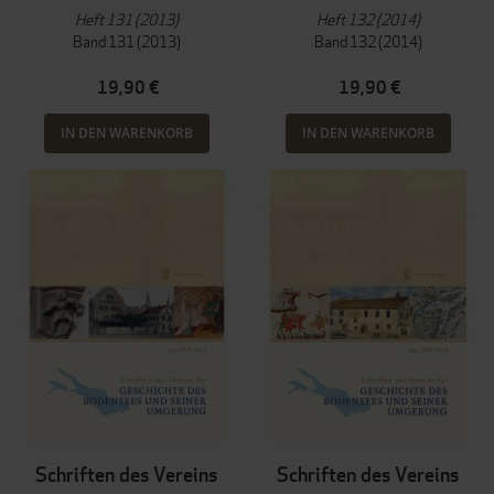
Heft 131 (2013)
Heft 132 (2014)
Band 131 (2013)
Band 132 (2014)
19,90 €
19,90 €
IN DEN WARENKORB
IN DEN WARENKORB
Schriften des Vereins
Schriften des Vereins