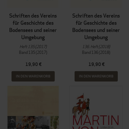
Schriften des Vereins
Schriften des Vereins
für Geschichte des
für Geschichte des
Bodensees und seiner
Bodensees und seiner
Umgebung
Umgebung
Heft 135 (2017)
136. Heft (2018)
Band 135 (2017)
Band 136 (2018)
19,90 €
19,90 €
IN DEN WARENKORB
IN DEN WARENKORB