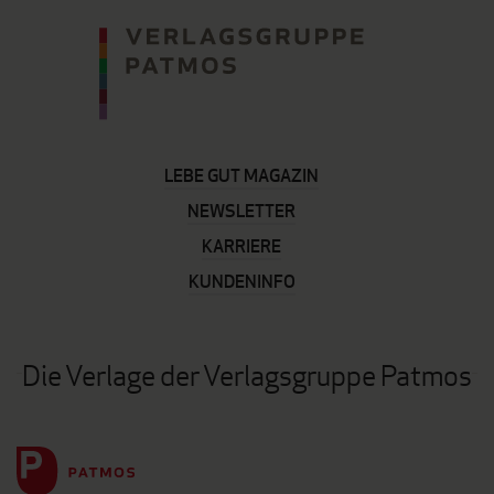
LEBE GUT MAGAZIN
NEWSLETTER
KARRIERE
KUNDENINFO
Die Verlage der Verlagsgruppe Patmos