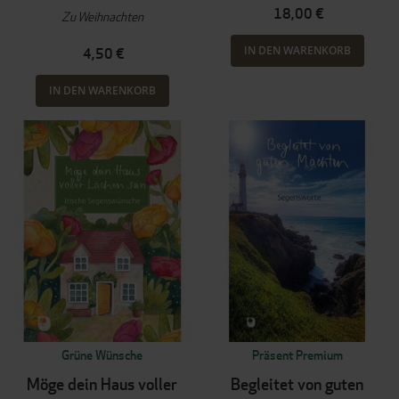
18,00 €
Zu Weihnachten
IN DEN WARENKORB
4,50 €
IN DEN WARENKORB
Grüne Wünsche
Präsent Premium
Möge dein Haus voller
Begleitet von guten