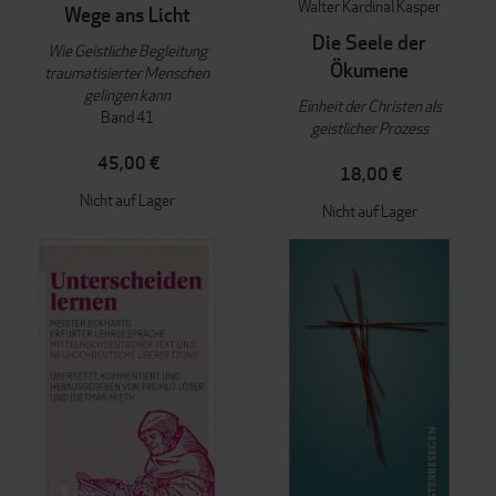
Walter Kardinal Kasper
Wege ans Licht
Die Seele der
Wie Geistliche Begleitung
Ökumene
traumatisierter Menschen
gelingen kann
Einheit der Christen als
Band 41
geistlicher Prozess
45,00 €
18,00 €
Nicht auf Lager
Nicht auf Lager