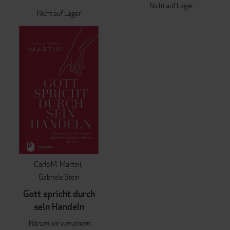
Nicht auf Lager
Nicht auf Lager
Carlo M. Martini
Gabriele Stein
Gott spricht durch
sein Handeln
Warum wir von einem