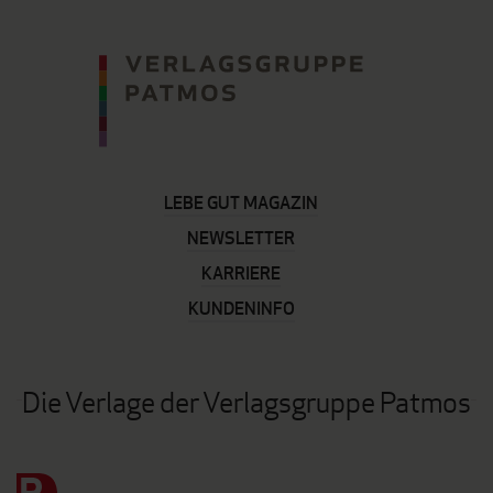
LEBE GUT MAGAZIN
NEWSLETTER
KARRIERE
KUNDENINFO
Die Verlage der Verlagsgruppe Patmos