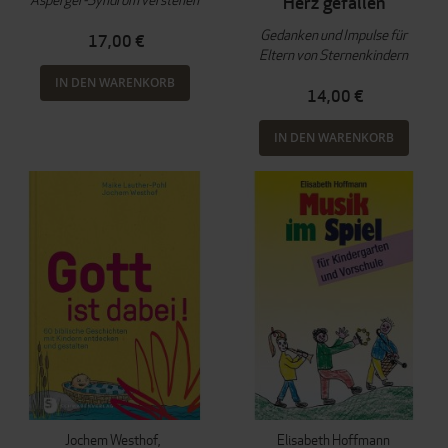
Herz gefallen
Gedanken und Impulse für
17,00 €
Eltern von Sternenkindern
IN DEN WARENKORB
14,00 €
IN DEN WARENKORB
Jochem Westhof
Elisabeth Hoffmann