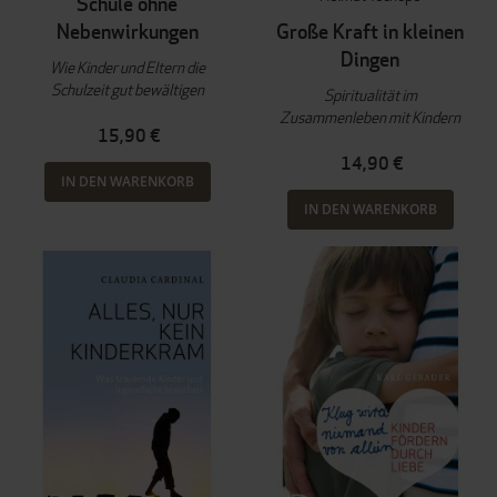
Schule ohne
Nebenwirkungen
Große Kraft in kleinen
Dingen
Wie Kinder und Eltern die
Schulzeit gut bewältigen
Spiritualität im
Zusammenleben mit Kindern
15,90 €
14,90 €
IN DEN WARENKORB
IN DEN WARENKORB