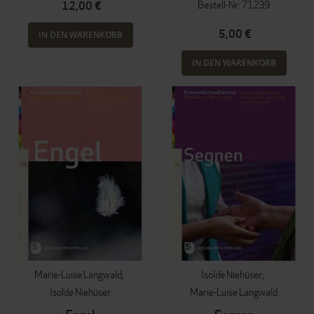
Bestell-Nr: 71239
12,00 €
5,00 €
IN DEN WARENKORB
IN DEN WARENKORB
Marie-Luise Langwald
Isolde Niehüser
Isolde Niehüser
Marie-Luise Langwald