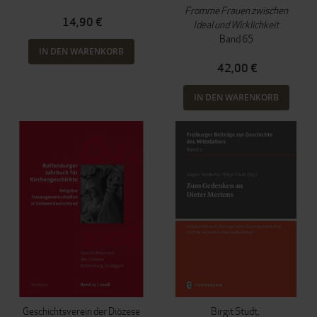
Fromme Frauen zwischen
14,90 €
Ideal und Wirklichkeit
Band 65
IN DEN WARENKORB
42,00 €
IN DEN WARENKORB
Geschichtsverein der Diözese
Birgit Studt