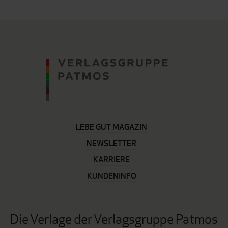
Seite
LEBE GUT MAGAZIN
NEWSLETTER
KARRIERE
KUNDENINFO
Die Verlage der Verlagsgruppe Patmos