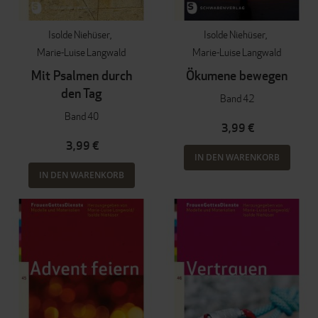
Isolde Niehüser
Isolde Niehüser
Marie-Luise Langwald
Marie-Luise Langwald
Mit Psalmen durch
Ökumene bewegen
den Tag
Band 42
Band 40
3,99 €
3,99 €
IN DEN WARENKORB
IN DEN WARENKORB