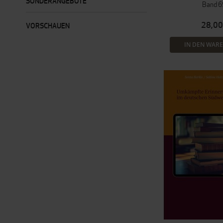
SONDERANGEBOTE
Band 6
28,00
VORSCHAUEN
IN DEN WAR