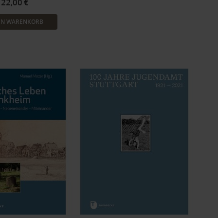
22,00 €
EN WARENKORB