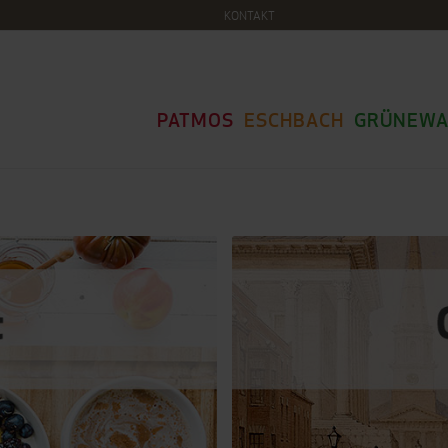
KONTAKT
PATMOS
ESCHBACH
GRÜNEWA