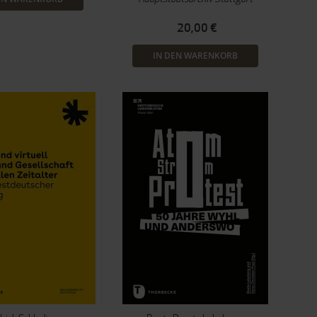
20,00 €
IN DEN WARENKORB