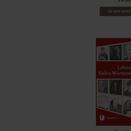
IN DEN WAR