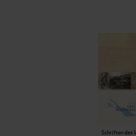
Schriften des 