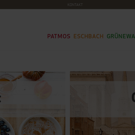
KONTAKT
PATMOS
ESCHBACH
GRÜNEWA