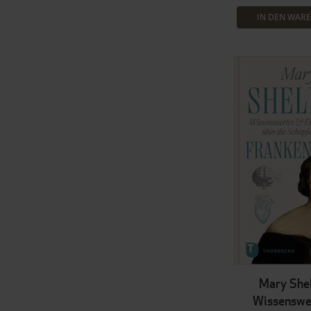
IN DEN WAR
Mary Shel
Wissenswe