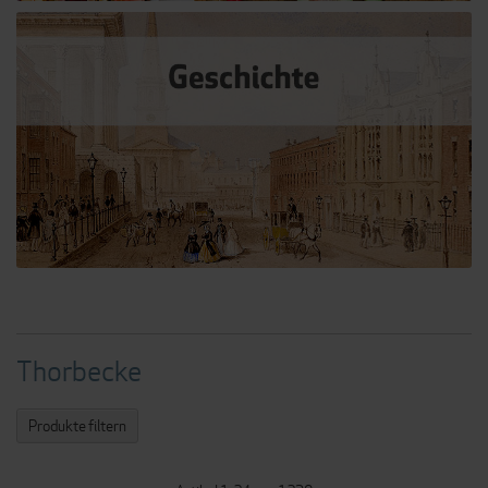
Thorbecke
Produkte filtern