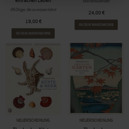
einfachen Leben
Wochenkalender
99 Dinge, die zu wissen lohnt
24,00 €
19,00 €
IN DEN WARENKORB
IN DEN WARENKORB
NEUERSCHEINUNG
NEUERSCHEINUNG