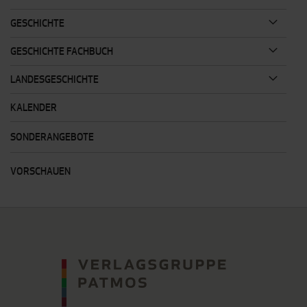
GESCHICHTE
GESCHICHTE FACHBUCH
LANDESGESCHICHTE
KALENDER
SONDERANGEBOTE
VORSCHAUEN