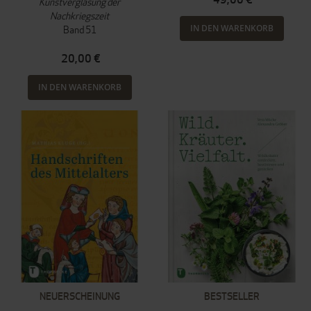
Kunstverglasung der
Nachkriegszeit
IN DEN WARENKORB
Band 51
20,00 €
IN DEN WARENKORB
NEUERSCHEINUNG
BESTSELLER