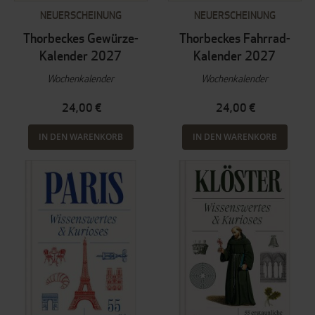
NEUERSCHEINUNG
NEUERSCHEINUNG
Thorbeckes Gewürze-
Thorbeckes Fahrrad-
Kalender 2027
Kalender 2027
Wochenkalender
Wochenkalender
24,00 €
24,00 €
IN DEN WARENKORB
IN DEN WARENKORB