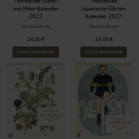
Thorbeckes Küste-
Thorbeckes
und-Meer-Kalender
Japanische-Gärten-
2027
Kalender 2027
Wochenkalender
Wochenkalender
24,00 €
24,00 €
IN DEN WARENKORB
IN DEN WARENKORB