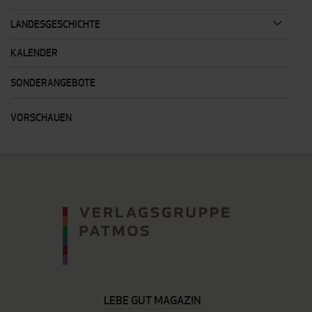
LANDESGESCHICHTE
KALENDER
SONDERANGEBOTE
VORSCHAUEN
LEBE GUT MAGAZIN