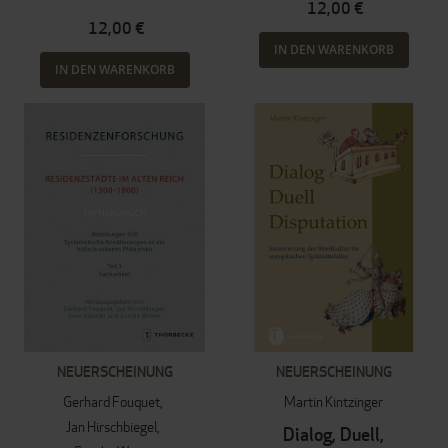
12,00 €
12,00 €
IN DEN WARENKORB
IN DEN WARENKORB
NEUERSCHEINUNG
NEUERSCHEINUNG
Gerhard Fouquet
Martin Kintzinger
Jan Hirschbiegel
Dialog, Duell,