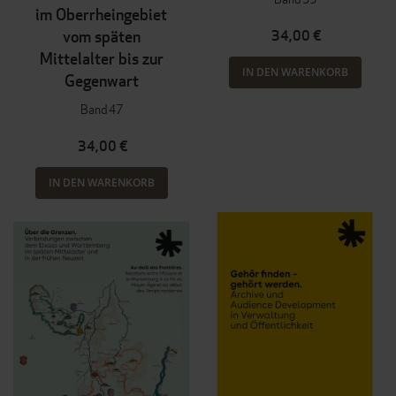
im Oberrheingebiet
vom späten
34,00 €
Mittelalter bis zur
IN DEN WARENKORB
Gegenwart
Band 47
34,00 €
IN DEN WARENKORB