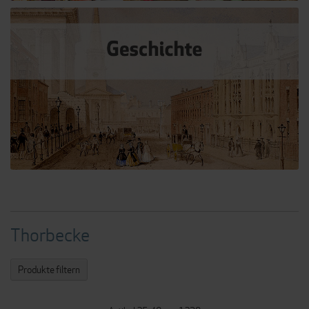
Thorbecke
Produkte filtern