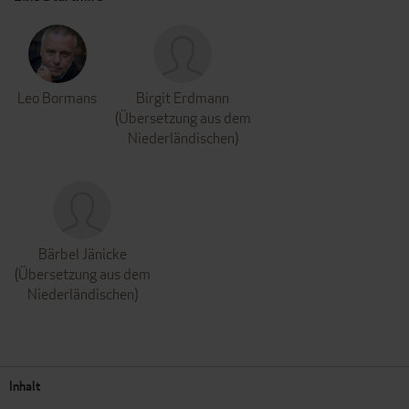
Leo Bormans
Birgit Erdmann
(Übersetzung aus dem
Niederländischen)
Bärbel Jänicke
(Übersetzung aus dem
Niederländischen)
Inhalt