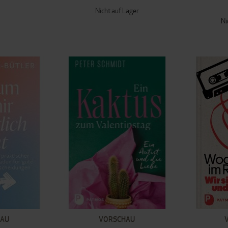
Nicht auf Lager
Ni
HAU
VORSCHAU