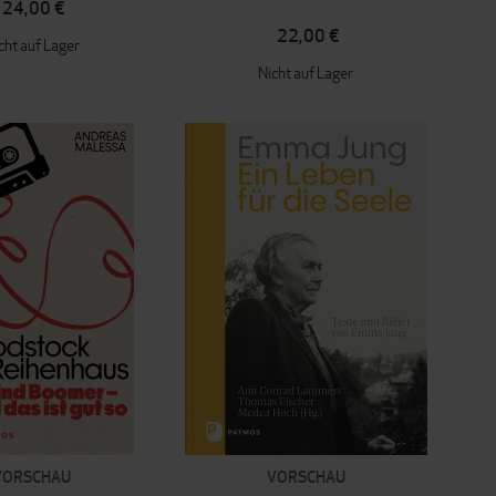
24,00 €
22,00 €
cht auf Lager
Nicht auf Lager
VORSCHAU
VORSCHAU