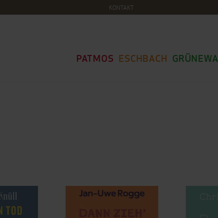
KONTAKT
PATMOS
ESCHBACH
GRÜNEWA