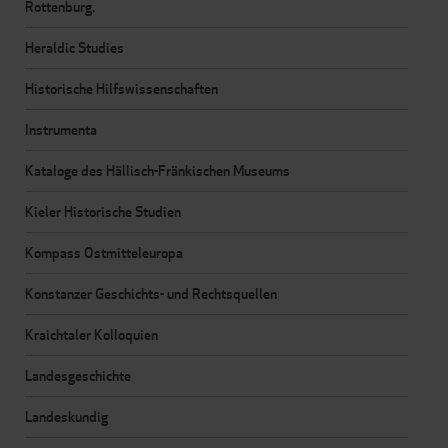
Rottenburg.
Heraldic Studies
Historische Hilfswissenschaften
Instrumenta
Kataloge des Hällisch-Fränkischen Museums
Kieler Historische Studien
Kompass Ostmitteleuropa
Konstanzer Geschichts- und Rechtsquellen
Kraichtaler Kolloquien
Landesgeschichte
Landeskundig