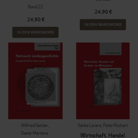
Band 22
24,90 €
24,90 €
IN DEN WARENKORB
IN DEN WARENKORB
Wilfried Setzler
Sönke Lorenz
Peter Rückert
Dieter Mertens
Wirtschaft, Handel