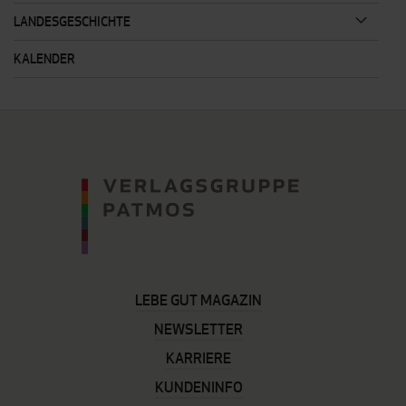
LANDESGESCHICHTE
KALENDER
LEBE GUT MAGAZIN
NEWSLETTER
KARRIERE
KUNDENINFO