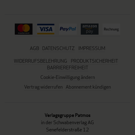
AGB
DATENSCHUTZ
IMPRESSUM
WIDERRUFSBELEHRUNG
PRODUKTSICHERHEIT
BARRIEREFREIHEIT
Cookie-Einwilligung ändern
Vertrag widerrufen
Abonnement kündigen
Verlagsgruppe Patmos
in der Schwabenverlag AG
Senefelderstraße 12