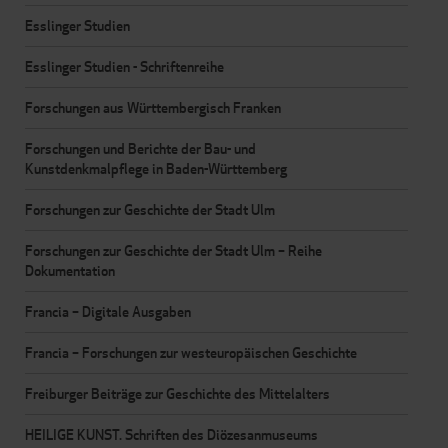
Esslinger Studien
Esslinger Studien - Schriftenreihe
Forschungen aus Württembergisch Franken
Forschungen und Berichte der Bau- und
Kunstdenkmalpflege in Baden-Württemberg
Forschungen zur Geschichte der Stadt Ulm
Forschungen zur Geschichte der Stadt Ulm – Reihe
Dokumentation
Francia – Digitale Ausgaben
Francia – Forschungen zur westeuropäischen Geschichte
Freiburger Beiträge zur Geschichte des Mittelalters
HEILIGE KUNST. Schriften des Diözesanmuseums