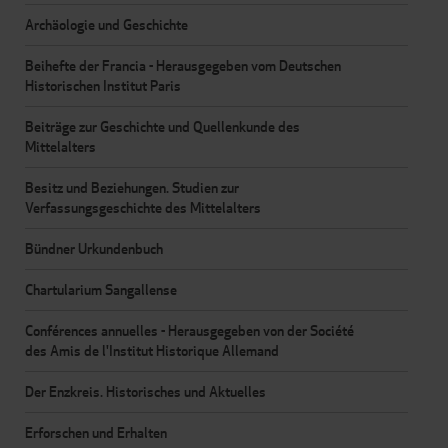
Archäologie und Geschichte
Beihefte der Francia - Herausgegeben vom Deutschen
Historischen Institut Paris
Beiträge zur Geschichte und Quellenkunde des
Mittelalters
Besitz und Beziehungen. Studien zur
Verfassungsgeschichte des Mittelalters
Bündner Urkundenbuch
Chartularium Sangallense
Conférences annuelles - Herausgegeben von der Société
des Amis de l'Institut Historique Allemand
Der Enzkreis. Historisches und Aktuelles
Erforschen und Erhalten