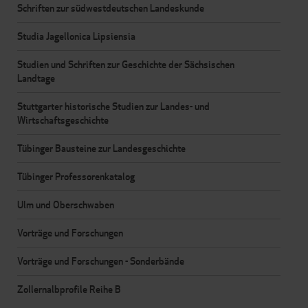
Schriften zur südwestdeutschen Landeskunde
Studia Jagellonica Lipsiensia
Studien und Schriften zur Geschichte der Sächsischen
Landtage
Stuttgarter historische Studien zur Landes- und
Wirtschaftsgeschichte
Tübinger Bausteine zur Landesgeschichte
Tübinger Professorenkatalog
Ulm und Oberschwaben
Vorträge und Forschungen
Vorträge und Forschungen - Sonderbände
Zollernalbprofile Reihe B