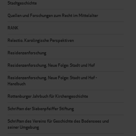
Stadtgeschichte
Quellen und Forschungen zum Recht im Mittelalter
RANK
Relectio. Karolingische Perspektiven
Residenzenforschung
Residenzenforschung. Neue Folge: Stadt und Hof
Residenzenforschung. Neue Folge: Stadt und Hof -
Handbuch
Rottenburger Jahrbuch für Kirchengeschichte
Schriften der Siebenpfeiffer Stiftung
Schriften des Vereins für Geschichte des Bodensees und
seiner Umgebung