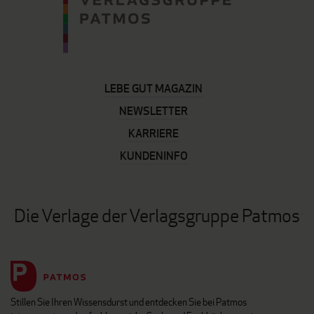
LEBE GUT MAGAZIN
NEWSLETTER
KARRIERE
KUNDENINFO
Die Verlage der Verlagsgruppe Patmos
Stillen Sie Ihren Wissensdurst und entdecken Sie bei Patmos