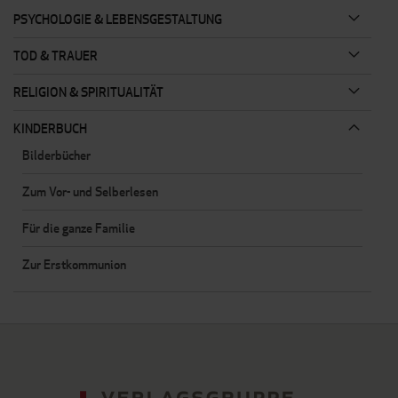
PSYCHOLOGIE & LEBENSGESTALTUNG
TOD & TRAUER
RELIGION & SPIRITUALITÄT
KINDERBUCH
Bilderbücher
Zum Vor- und Selberlesen
Für die ganze Familie
Zur Erstkommunion