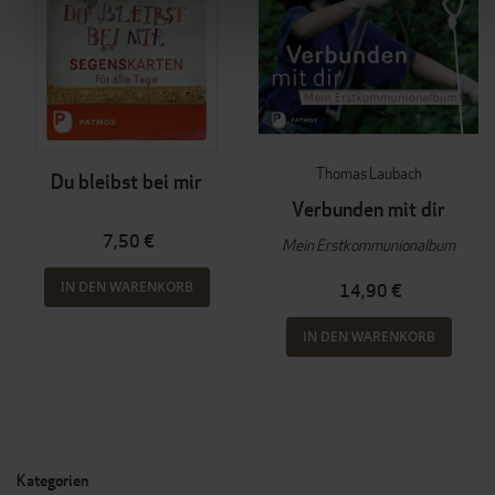
Thomas Laubach
Du bleibst bei mir
Verbunden mit dir
7,50 €
Mein Erstkommunionalbum
IN DEN WARENKORB
14,90 €
IN DEN WARENKORB
Kategorien