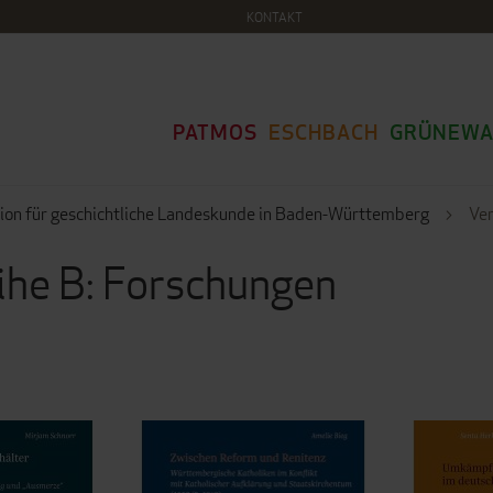
KONTAKT
PATMOS
ESCHBACH
GRÜNEWA
on für geschichtliche Landeskunde in Baden-Württemberg
Ver
ihe B: Forschungen