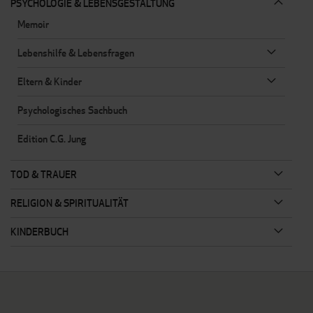
PSYCHOLOGIE & LEBENSGESTALTUNG
Memoir
Lebenshilfe & Lebensfragen
Eltern & Kinder
Psychologisches Sachbuch
Edition C.G. Jung
TOD & TRAUER
RELIGION & SPIRITUALITÄT
KINDERBUCH