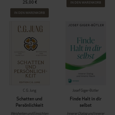
25,00 €
IN DEN WARENKORB
IN DEN WARENKORB
C.G. Jung
Josef Giger-Bütler
Schatten und
Finde Halt in dir
Persönlichkeit
selbst
Weisheiten und Einsichten
Innerer Dialog und Innerer