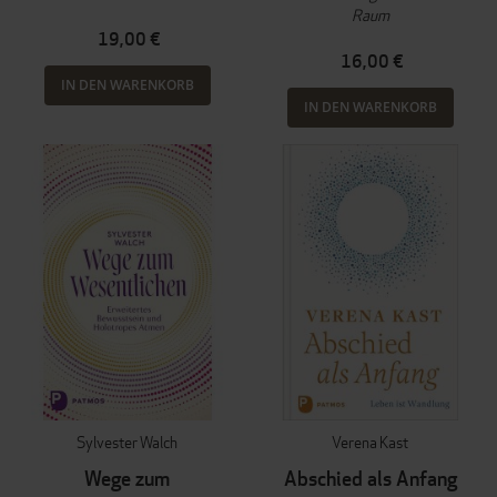
Raum
19,00 €
16,00 €
IN DEN WARENKORB
IN DEN WARENKORB
Sylvester Walch
Verena Kast
Wege zum
Abschied als Anfang