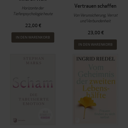
Vertrauen schaffen
Horizonte der
Tiefenpsychologie heute
Von Verunsicherung, Verrat
und Verbundenheit
22,00 €
23,00 €
IN DEN WARENKORB
IN DEN WARENKORB