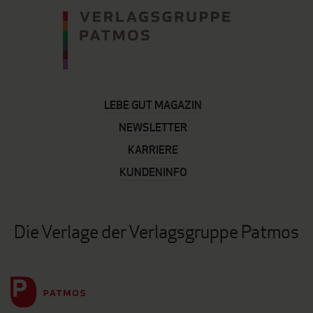
LEBE GUT MAGAZIN
NEWSLETTER
KARRIERE
KUNDENINFO
Die Verlage der Verlagsgruppe Patmos