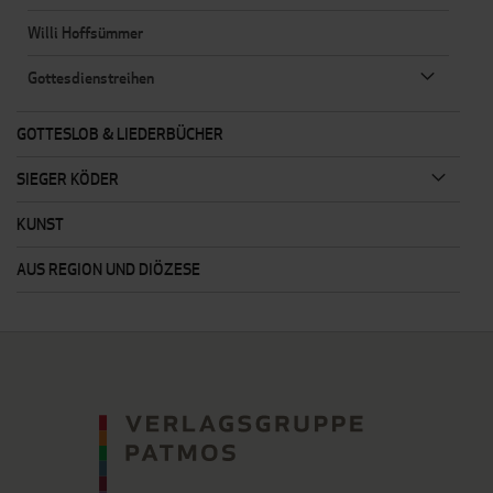
Willi Hoffsümmer
Gottesdienstreihen
GOTTESLOB & LIEDERBÜCHER
SIEGER KÖDER
KUNST
AUS REGION UND DIÖZESE