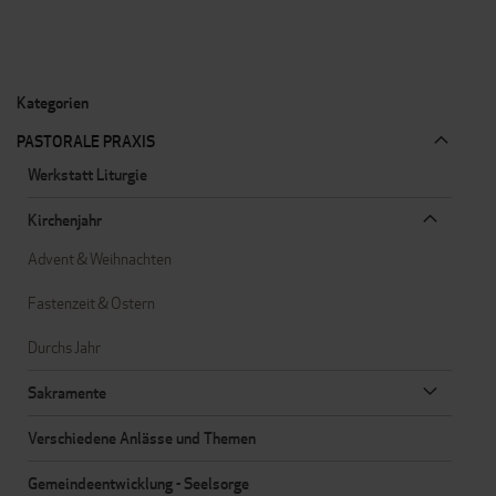
Kategorien
PASTORALE PRAXIS
Werkstatt Liturgie
Kirchenjahr
Advent & Weihnachten
Fastenzeit & Ostern
Durchs Jahr
Sakramente
Verschiedene Anlässe und Themen
Gemeindeentwicklung - Seelsorge