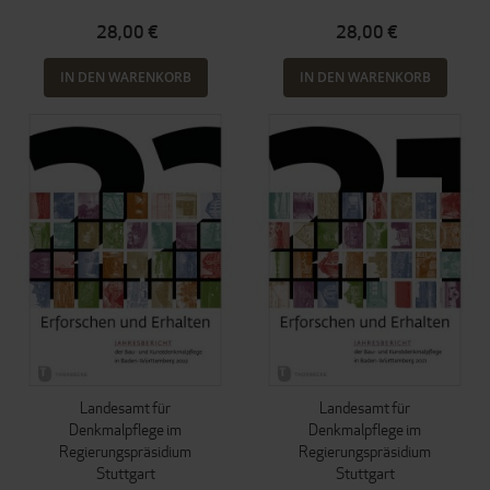
28,00 €
28,00 €
IN DEN WARENKORB
IN DEN WARENKORB
Landesamt für
Landesamt für
Denkmalpflege im
Denkmalpflege im
Regierungspräsidium
Regierungspräsidium
Stuttgart
Stuttgart