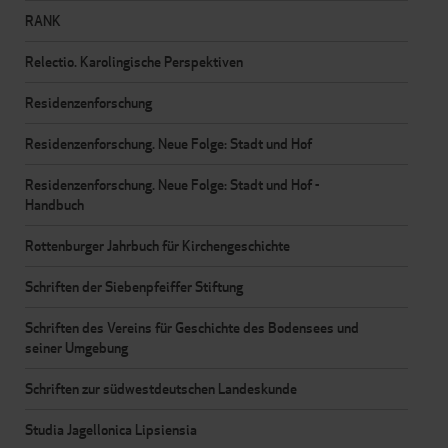
RANK
Relectio. Karolingische Perspektiven
Residenzenforschung
Residenzenforschung. Neue Folge: Stadt und Hof
Residenzenforschung. Neue Folge: Stadt und Hof -
Handbuch
Rottenburger Jahrbuch für Kirchengeschichte
Schriften der Siebenpfeiffer Stiftung
Schriften des Vereins für Geschichte des Bodensees und
seiner Umgebung
Schriften zur südwestdeutschen Landeskunde
Studia Jagellonica Lipsiensia