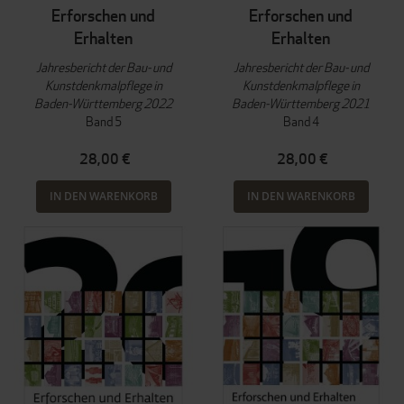
Erforschen und
Erforschen und
Erhalten
Erhalten
Jahresbericht der Bau- und
Jahresbericht der Bau- und
Kunstdenkmalpflege in
Kunstdenkmalpflege in
Baden-Württemberg 2022
Baden-Württemberg 2021
Band 5
Band 4
28,00 €
28,00 €
IN DEN WARENKORB
IN DEN WARENKORB