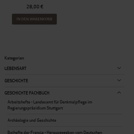
28,00 €
IN DEN WARENKORB
Kategorien
LEBENSART
GESCHICHTE
GESCHICHTE FACHBUCH
Arbeitshefte - Landesamt für Denkmalpflege im
Regierungspräsidium Stuttgart
Archäologie und Geschichte
Beihefte der Francia - Herausgegeben vom Deutschen