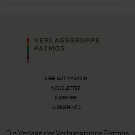
LEBE GUT MAGAZIN
NEWSLETTER
KARRIERE
KUNDENINFO
Die Verlage der Verlagsgruppe Patmos