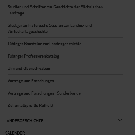
Studien und Schriften zur Geschichte der Sächsischen
Landtage
Stuttgarter historische Studien zur Landes- und
Wirtschaftsgeschichte
Tübinger Bausteine zur Landesgeschichte
Tübinger Professorenkatalog
Ulm und Oberschwaben
Vorträge und Forschungen
Vorträge und Forschungen - Sonderbände
Zollernalbprofile Reihe B
LANDESGESCHICHTE
KALENDER