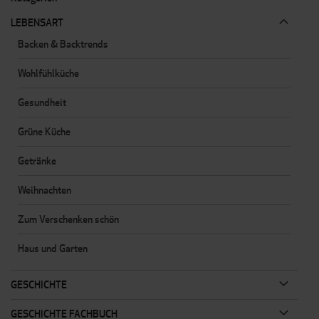
LEBENSART
Backen & Backtrends
Wohlfühlküche
Gesundheit
Grüne Küche
Getränke
Weihnachten
Zum Verschenken schön
Haus und Garten
GESCHICHTE
GESCHICHTE FACHBUCH