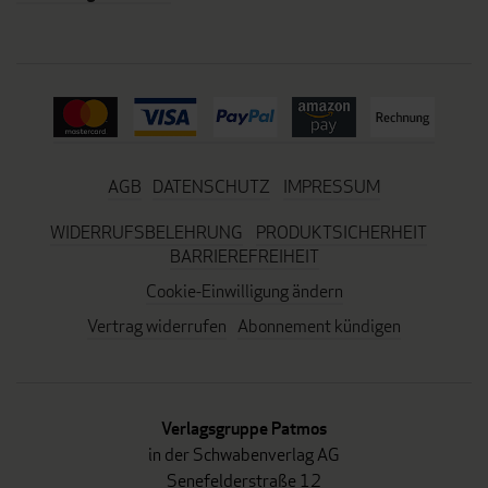
AGB
DATENSCHUTZ
IMPRESSUM
WIDERRUFSBELEHRUNG
PRODUKTSICHERHEIT
BARRIEREFREIHEIT
Cookie-Einwilligung ändern
Vertrag widerrufen
Abonnement kündigen
Verlagsgruppe Patmos
in der Schwabenverlag AG
Senefelderstraße 12