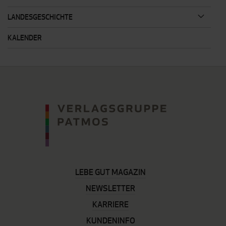
LANDESGESCHICHTE
KALENDER
LEBE GUT MAGAZIN
NEWSLETTER
KARRIERE
KUNDENINFO