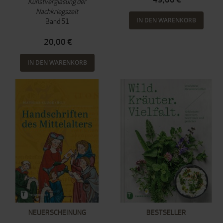
Kunstverglasung der
Nachkriegszeit
IN DEN WARENKORB
Band 51
20,00 €
IN DEN WARENKORB
NEUERSCHEINUNG
BESTSELLER