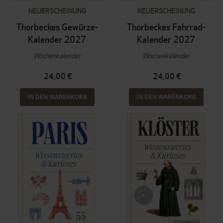
NEUERSCHEINUNG
NEUERSCHEINUNG
Thorbeckes Gewürze-
Thorbeckes Fahrrad-
Kalender 2027
Kalender 2027
Wochenkalender
Wochenkalender
24,00 €
24,00 €
IN DEN WARENKORB
IN DEN WARENKORB