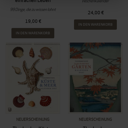
einfachen Leben
Wochenkalender
99 Dinge, die zu wissen lohnt
24,00 €
19,00 €
IN DEN WARENKORB
IN DEN WARENKORB
NEUERSCHEINUNG
NEUERSCHEINUNG