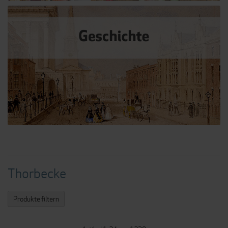
Thorbecke
Produkte filtern