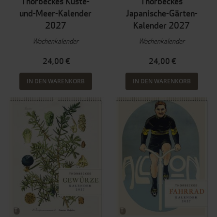
Thorbeckes Küste-
Thorbeckes
und-Meer-Kalender
Japanische-Gärten-
2027
Kalender 2027
Wochenkalender
Wochenkalender
24,00 €
24,00 €
IN DEN WARENKORB
IN DEN WARENKORB