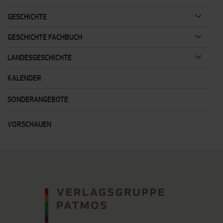
GESCHICHTE
GESCHICHTE FACHBUCH
LANDESGESCHICHTE
KALENDER
SONDERANGEBOTE
VORSCHAUEN