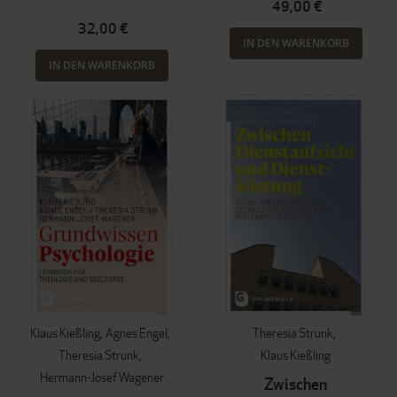
49,00 €
32,00 €
IN DEN WARENKORB
IN DEN WARENKORB
Klaus Kießling
Agnes Engel
Theresia Strunk
Theresia Strunk
Klaus Kießling
Hermann-Josef Wagener
Zwischen