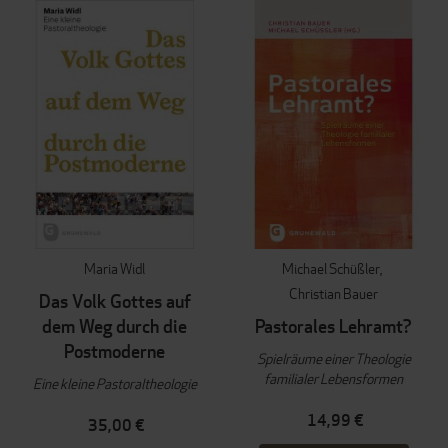
Maria Widl
Michael Schüßler
Christian Bauer
Das Volk Gottes auf
dem Weg durch die
Pastorales Lehramt?
Postmoderne
Spielräume einer Theologie
familialer Lebensformen
Eine kleine Pastoraltheologie
14,99 €
35,00 €