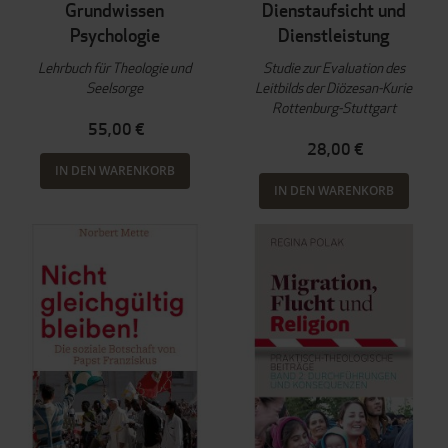
Grundwissen
Dienstaufsicht und
Psychologie
Dienstleistung
Lehrbuch für Theologie und
Studie zur Evaluation des
Seelsorge
Leitbilds der Diözesan-Kurie
Rottenburg-Stuttgart
55,00 €
28,00 €
IN DEN WARENKORB
IN DEN WARENKORB