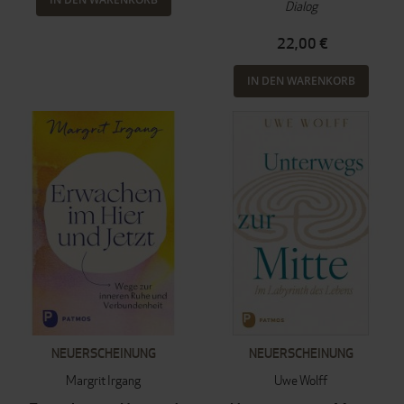
Dialog
22,00 €
IN DEN WARENKORB
NEUERSCHEINUNG
NEUERSCHEINUNG
Margrit Irgang
Uwe Wolff