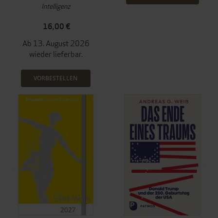
Intelligenz
16,00 €
Ab 13. August 2026
wieder lieferbar.
VORBESTELLEN