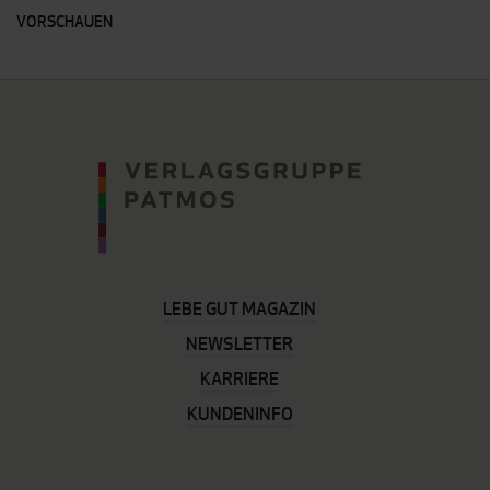
VORSCHAUEN
LEBE GUT MAGAZIN
NEWSLETTER
KARRIERE
KUNDENINFO