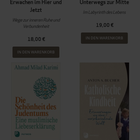
Erwachen im Hier und
Unterwegs zur Mitte
Jetzt
Im Labyrinth des Lebens
Wege zur inneren Ruhe und
19,00 €
Verbundenheit
IN DEN WARENKORB
18,00 €
IN DEN WARENKORB