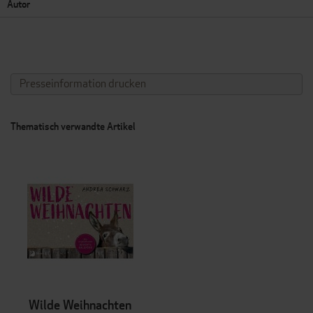
Autor
Presseinformation drucken
Thematisch verwandte Artikel
Wilde Weihnachten