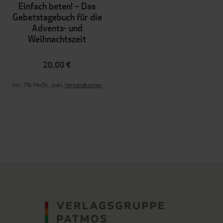
Einfach beten! – Das
Gebetstagebuch für die
Advents- und
Weihnachtszeit
20,00 €
Inkl. 7% MwSt.
,
exkl.
Versandkosten