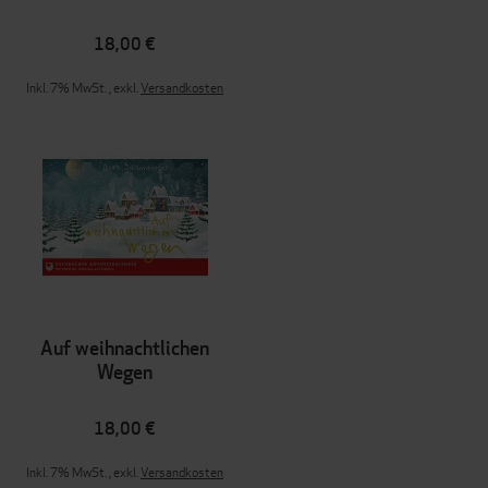
18,00 €
Inkl. 7% MwSt.
,
exkl.
Versandkosten
Auf weihnachtlichen
Wegen
18,00 €
Inkl. 7% MwSt.
,
exkl.
Versandkosten