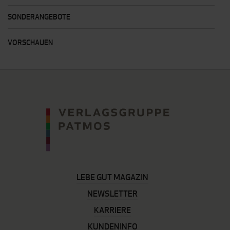
SONDERANGEBOTE
VORSCHAUEN
LEBE GUT MAGAZIN
NEWSLETTER
KARRIERE
KUNDENINFO