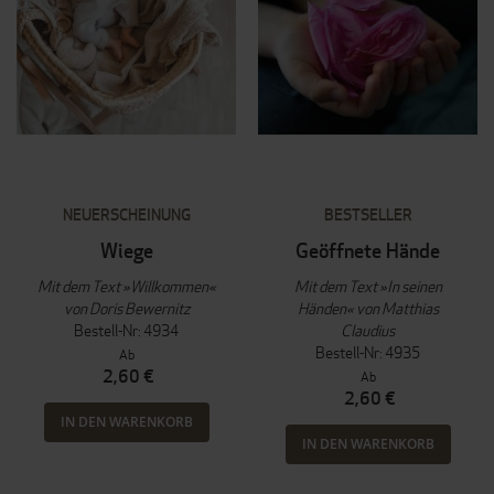
NEUERSCHEINUNG
BESTSELLER
Wiege
Geöffnete Hände
Mit dem Text »Willkommen«
Mit dem Text »In seinen
von Doris Bewernitz
Händen« von Matthias
Bestell-Nr: 4934
Claudius
Bestell-Nr: 4935
Ab
2,60 €
Ab
2,60 €
IN DEN WARENKORB
IN DEN WARENKORB