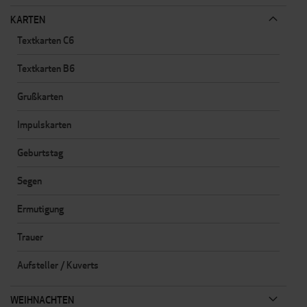
KARTEN
Textkarten C6
Textkarten B6
Grußkarten
Impulskarten
Geburtstag
Segen
Ermutigung
Trauer
Aufsteller / Kuverts
WEIHNACHTEN