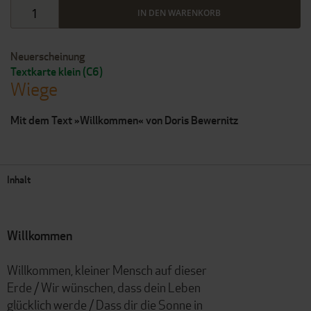
IN DEN WARENKORB
Neuerscheinung
Textkarte klein (C6)
Wiege
Mit dem Text »Willkommen« von Doris Bewernitz
Inhalt
Willkommen
Willkommen, kleiner Mensch auf dieser
Erde / Wir wünschen, dass dein Leben
glücklich werde / Dass dir die Sonne in