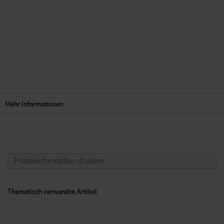
Mehr Informationen
Presseinformation drucken
Thematisch verwandte Artikel