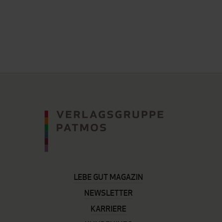
LEBE GUT MAGAZIN
NEWSLETTER
KARRIERE