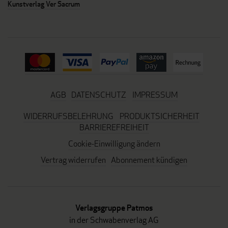
Kunstverlag Ver Sacrum
AGB
DATENSCHUTZ
IMPRESSUM
WIDERRUFSBELEHRUNG
PRODUKTSICHERHEIT
BARRIEREFREIHEIT
Cookie-Einwilligung ändern
Vertrag widerrufen
Abonnement kündigen
Verlagsgruppe Patmos
in der Schwabenverlag AG