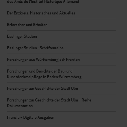
des Amis de l'Institut Historique Allemand
Der Enzkreis. Historisches und Aktuelles
Erforschen und Erhalten
Esslinger Studien
Esslinger Studien - Schriftenreihe
Forschungen aus Württembergisch Franken
Forschungen und Berichte der Bau- und
Kunstdenkmalpflege in Baden-Württemberg
Forschungen zur Geschichte der Stadt Ulm
Forschungen zur Geschichte der Stadt Ulm – Reihe
Dokumentation
Francia – Digitale Ausgaben