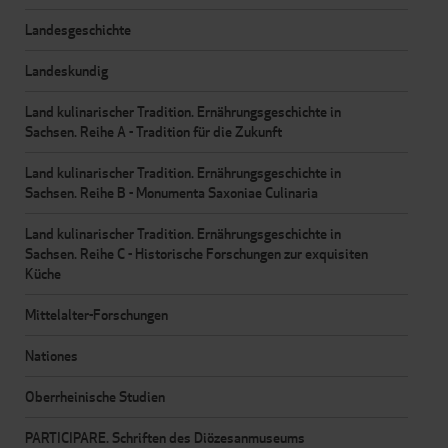
Landesgeschichte
Landeskundig
Land kulinarischer Tradition. Ernährungsgeschichte in
Sachsen. Reihe A - Tradition für die Zukunft
Land kulinarischer Tradition. Ernährungsgeschichte in
Sachsen. Reihe B - Monumenta Saxoniae Culinaria
Land kulinarischer Tradition. Ernährungsgeschichte in
Sachsen. Reihe C - Historische Forschungen zur exquisiten
Küche
Mittelalter-Forschungen
Nationes
Oberrheinische Studien
PARTICIPARE. Schriften des Diözesanmuseums