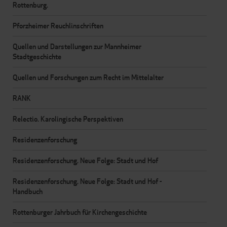
Rottenburg.
Pforzheimer Reuchlinschriften
Quellen und Darstellungen zur Mannheimer
Stadtgeschichte
Quellen und Forschungen zum Recht im Mittelalter
RANK
Relectio. Karolingische Perspektiven
Residenzenforschung
Residenzenforschung. Neue Folge: Stadt und Hof
Residenzenforschung. Neue Folge: Stadt und Hof -
Handbuch
Rottenburger Jahrbuch für Kirchengeschichte