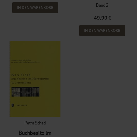
Band 2
IN DEN WARENKORB
49,90 €
IN DEN WARENKORB
Petra Schad
Buchbesitz im