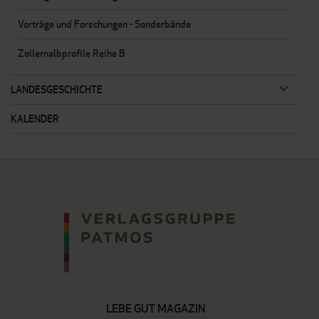
Vorträge und Forschungen - Sonderbände
Zollernalbprofile Reihe B
LANDESGESCHICHTE
KALENDER
LEBE GUT MAGAZIN