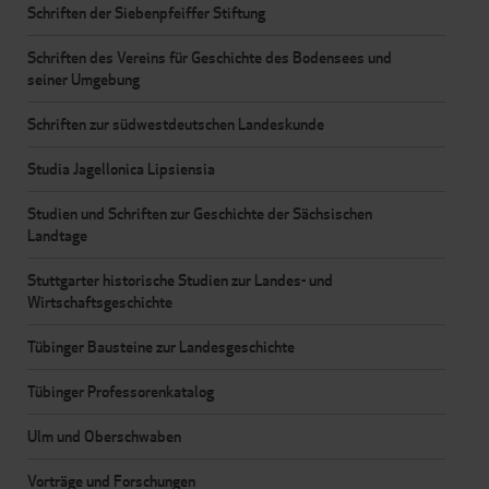
Schriften der Siebenpfeiffer Stiftung
Schriften des Vereins für Geschichte des Bodensees und
seiner Umgebung
Schriften zur südwestdeutschen Landeskunde
Studia Jagellonica Lipsiensia
Studien und Schriften zur Geschichte der Sächsischen
Landtage
Stuttgarter historische Studien zur Landes- und
Wirtschaftsgeschichte
Tübinger Bausteine zur Landesgeschichte
Tübinger Professorenkatalog
Ulm und Oberschwaben
Vorträge und Forschungen