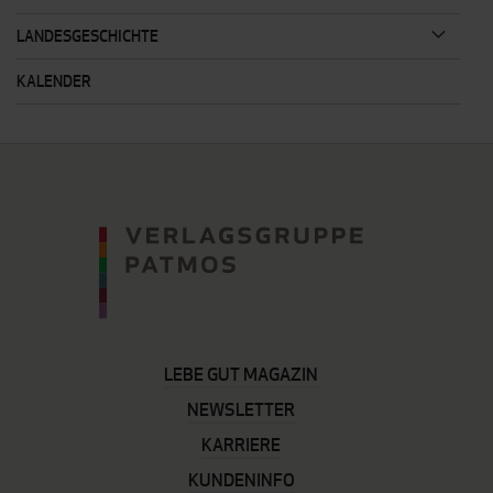
LANDESGESCHICHTE
KALENDER
LEBE GUT MAGAZIN
NEWSLETTER
KARRIERE
KUNDENINFO