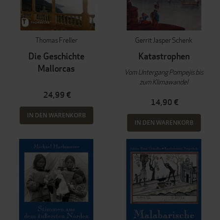
Thomas Freller
Gerrit Jasper Schenk
Die Geschichte
Katastrophen
Mallorcas
Vom Untergang Pompejis bis
zum Klimawandel
24,99 €
14,90 €
IN DEN WARENKORB
IN DEN WARENKORB