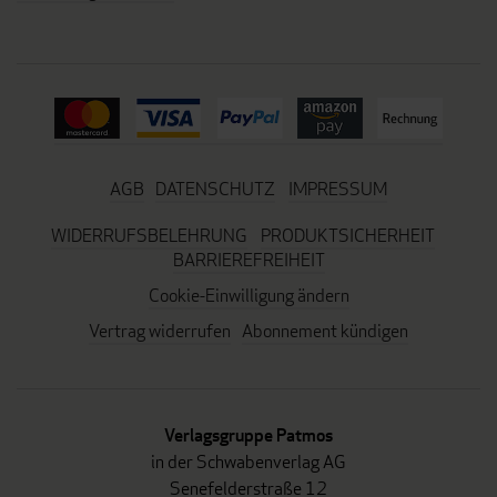
AGB
DATENSCHUTZ
IMPRESSUM
WIDERRUFSBELEHRUNG
PRODUKTSICHERHEIT
BARRIEREFREIHEIT
Cookie-Einwilligung ändern
Vertrag widerrufen
Abonnement kündigen
Verlagsgruppe Patmos
in der Schwabenverlag AG
Senefelderstraße 12