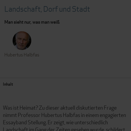
Landschaft, Dorf und Stadt
Man sieht nur, was man weiß
Hubertus Halbfas
Inhalt
Was ist Heimat? Zu dieser aktuell diskutierten Frage
nimmt Professor Hubertus Halbfas in einem engagierten
Essayband Stellung. Er zeigt, wie unterschiedlich
Landschaft im Gang der Zeiten gesehen wurde, schildert