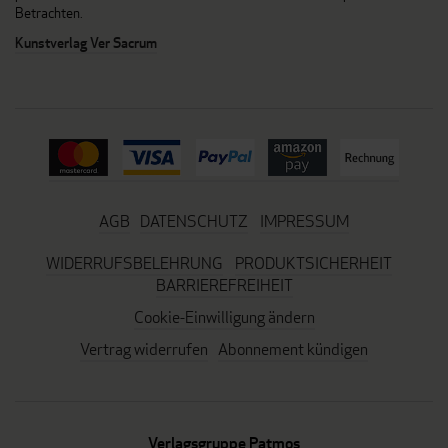
Betrachten.
Kunstverlag Ver Sacrum
AGB
DATENSCHUTZ
IMPRESSUM
WIDERRUFSBELEHRUNG
PRODUKTSICHERHEIT
BARRIEREFREIHEIT
Cookie-Einwilligung ändern
Vertrag widerrufen
Abonnement kündigen
Verlagsgruppe Patmos