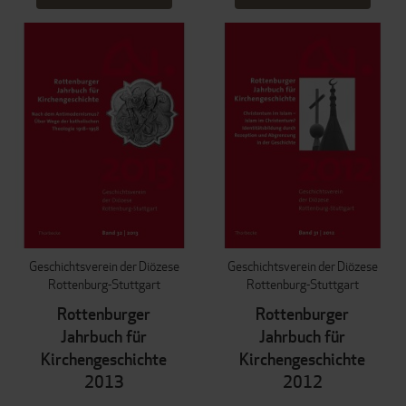
Geschichtsverein der Diözese
Geschichtsverein der Diözese
Rottenburg-Stuttgart
Rottenburg-Stuttgart
Rottenburger
Rottenburger
Jahrbuch für
Jahrbuch für
Kirchengeschichte
Kirchengeschichte
2013
2012