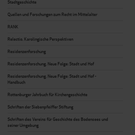
Stadtgeschichte
Quellen und Forschungen zum Recht im Mittelalter
RANK
Relectio. Karolingische Perspektiven
Residenzenforschung
Residenzenforschung. Neue Folge: Stadt und Hof
Residenzenforschung. Neue Folge: Stadt und Hof -
Handbuch
Rottenburger Jahrbuch für Kirchengeschichte
Schriften der Siebenpfeiffer Stiftung
Schriften des Vereins für Geschichte des Bodensees und
seiner Umgebung