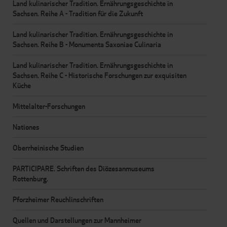
Land kulinarischer Tradition. Ernährungsgeschichte in
Sachsen. Reihe A - Tradition für die Zukunft
Land kulinarischer Tradition. Ernährungsgeschichte in
Sachsen. Reihe B - Monumenta Saxoniae Culinaria
Land kulinarischer Tradition. Ernährungsgeschichte in
Sachsen. Reihe C - Historische Forschungen zur exquisiten
Küche
Mittelalter-Forschungen
Nationes
Oberrheinische Studien
PARTICIPARE. Schriften des Diözesanmuseums
Rottenburg.
Pforzheimer Reuchlinschriften
Quellen und Darstellungen zur Mannheimer