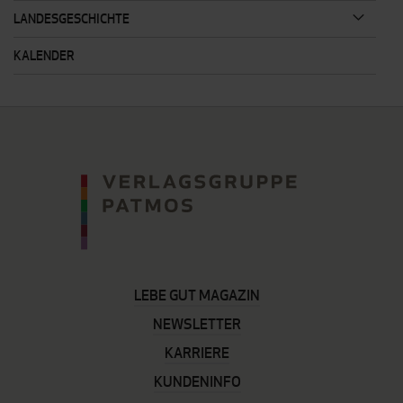
LANDESGESCHICHTE
KALENDER
LEBE GUT MAGAZIN
NEWSLETTER
KARRIERE
KUNDENINFO