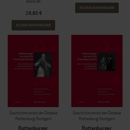
Band 38
IN DEN WARENKORB
29,80 €
IN DEN WARENKORB
Geschichtsverein der Diözese
Geschichtsverein der Diözese
Rottenburg-Stuttgart
Rottenburg-Stuttgart
Rottenburger
Rottenburger