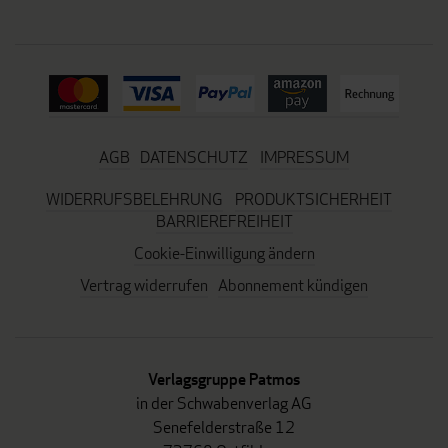
AGB
DATENSCHUTZ
IMPRESSUM
WIDERRUFSBELEHRUNG
PRODUKTSICHERHEIT
BARRIEREFREIHEIT
Cookie-Einwilligung ändern
Vertrag widerrufen
Abonnement kündigen
Verlagsgruppe Patmos
in der Schwabenverlag AG
Senefelderstraße 12