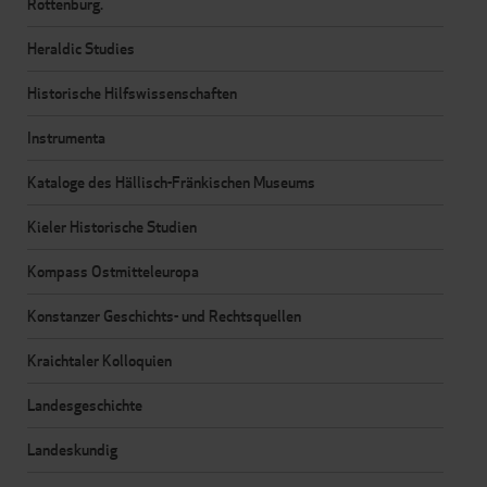
Rottenburg.
Heraldic Studies
Historische Hilfswissenschaften
Instrumenta
Kataloge des Hällisch-Fränkischen Museums
Kieler Historische Studien
Kompass Ostmitteleuropa
Konstanzer Geschichts- und Rechtsquellen
Kraichtaler Kolloquien
Landesgeschichte
Landeskundig