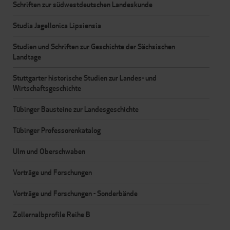
Schriften zur südwestdeutschen Landeskunde
Studia Jagellonica Lipsiensia
Studien und Schriften zur Geschichte der Sächsischen
Landtage
Stuttgarter historische Studien zur Landes- und
Wirtschaftsgeschichte
Tübinger Bausteine zur Landesgeschichte
Tübinger Professorenkatalog
Ulm und Oberschwaben
Vorträge und Forschungen
Vorträge und Forschungen - Sonderbände
Zollernalbprofile Reihe B