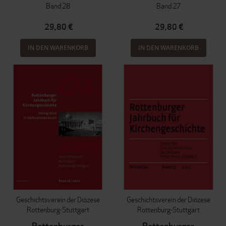
Band 28
Band 27
29,80 €
29,80 €
IN DEN WARENKORB
IN DEN WARENKORB
Geschichtsverein der Diözese
Geschichtsverein der Diözese
Rottenburg-Stuttgart
Rottenburg-Stuttgart