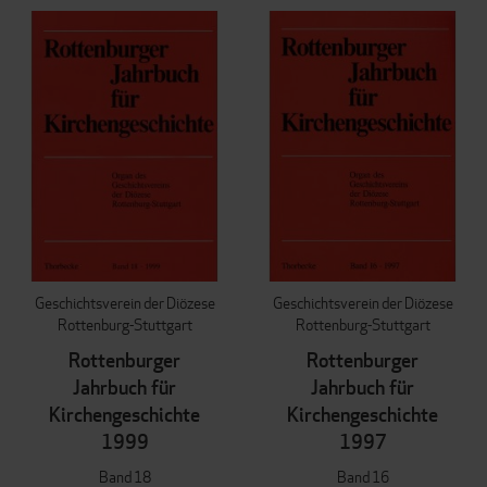
Geschichtsverein der Diözese
Geschichtsverein der Diözese
Rottenburg-Stuttgart
Rottenburg-Stuttgart
Rottenburger
Rottenburger
Jahrbuch für
Jahrbuch für
Kirchengeschichte
Kirchengeschichte
1999
1997
Band 18
Band 16