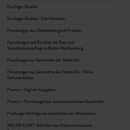
Esslinger Studien
Esslinger Studien - Schriftenreihe
Forschungen aus Württembergisch Franken
Forschungen und Berichte der Bau- und
Kunstdenkmalpflege in Baden-Württemberg
Forschungen zur Geschichte der Stadt Ulm
Forschungen zur Geschichte der Stadt Ulm – Reihe
Dokumentation
Francia – Digitale Ausgaben
Francia – Forschungen zur westeuropäischen Geschichte
Freiburger Beiträge zur Geschichte des Mittelalters
HEILIGE KUNST. Schriften des Diözesanmuseums