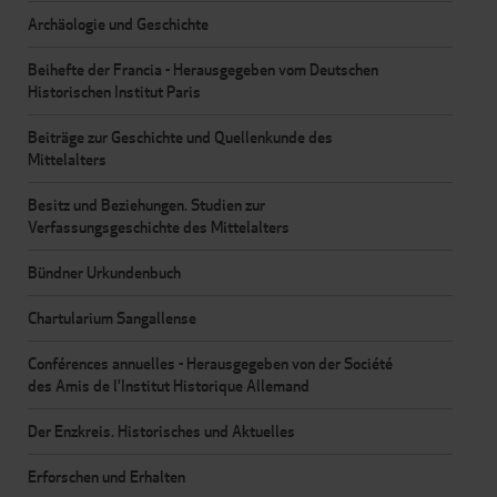
Archäologie und Geschichte
Beihefte der Francia - Herausgegeben vom Deutschen
Historischen Institut Paris
Beiträge zur Geschichte und Quellenkunde des
Mittelalters
Besitz und Beziehungen. Studien zur
Verfassungsgeschichte des Mittelalters
Bündner Urkundenbuch
Chartularium Sangallense
Conférences annuelles - Herausgegeben von der Société
des Amis de l'Institut Historique Allemand
Der Enzkreis. Historisches und Aktuelles
Erforschen und Erhalten