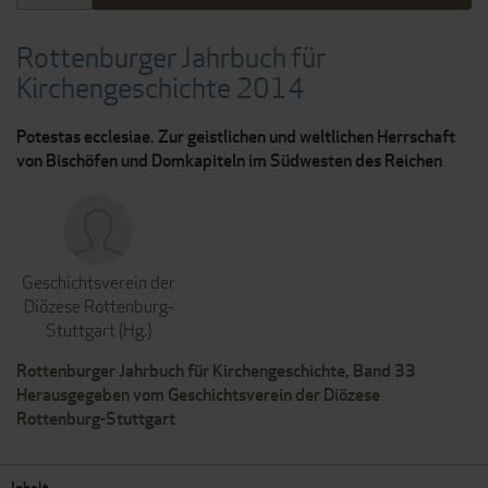
Rottenburger Jahrbuch für
Kirchengeschichte 2014
Potestas ecclesiae. Zur geistlichen und weltlichen Herrschaft
von Bischöfen und Domkapiteln im Südwesten des Reichen
Geschichtsverein der
Diözese Rottenburg-
Stuttgart (Hg.)
Rottenburger Jahrbuch für Kirchengeschichte, Band 33
Herausgegeben vom Geschichtsverein der Diözese
Rottenburg-Stuttgart
Inhalt