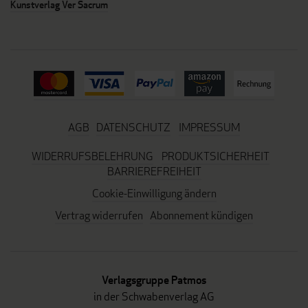
Kunstverlag Ver Sacrum
AGB
DATENSCHUTZ
IMPRESSUM
WIDERRUFSBELEHRUNG
PRODUKTSICHERHEIT
BARRIEREFREIHEIT
Cookie-Einwilligung ändern
Vertrag widerrufen
Abonnement kündigen
Verlagsgruppe Patmos
in der Schwabenverlag AG