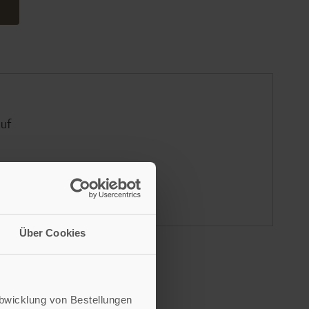
auf
Über Cookies
Abwicklung von Bestellungen