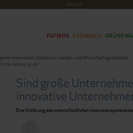
KONTAKT
PATMOS
ESCHBACH
GRÜNEWA
garter historische Studien zur Landes- und Wirtschaftsgeschichte
e Unternehmen groß?
Sind große Unternehme
innovative Unternehme
Eine Erklärung des unterschiedlichen Innovationspotenzia