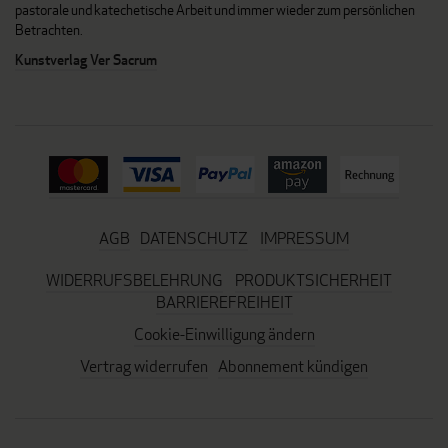
pastorale und katechetische Arbeit und immer wieder zum persönlichen
Betrachten.
Kunstverlag Ver Sacrum
AGB
DATENSCHUTZ
IMPRESSUM
WIDERRUFSBELEHRUNG
PRODUKTSICHERHEIT
BARRIEREFREIHEIT
Cookie-Einwilligung ändern
Vertrag widerrufen
Abonnement kündigen