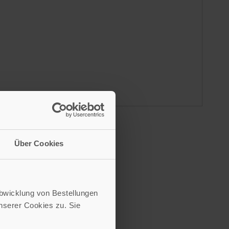
Über Cookies
Abwicklung von Bestellungen
serer Cookies zu. Sie