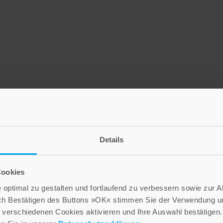
Details
Cookies
optimal zu gestalten und fortlaufend zu verbessern sowie zur 
ch Bestätigen des Buttons »OK« stimmen Sie der Verwendung un
verschiedenen Cookies aktivieren und Ihre Auswahl bestätigen.