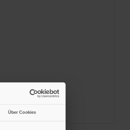
Über Cookies