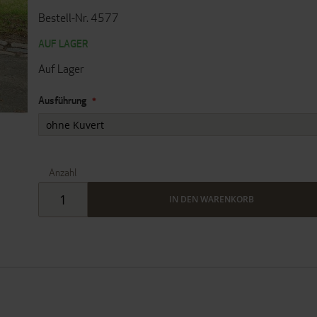
Bestell-Nr. 4577
AUF LAGER
Auf Lager
Ausführung
Anzahl
IN DEN WARENKORB