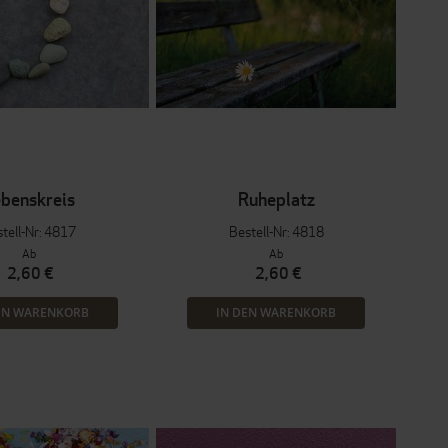
benskreis
Ruheplatz
tell-Nr: 4817
Bestell-Nr: 4818
Ab
Ab
2,60 €
2,60 €
EN WARENKORB
IN DEN WARENKORB