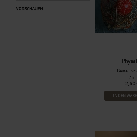
VORSCHAUEN
Physal
Bestell-Nr
Ab
2,60 
IN DEN WAR