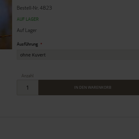
Bestell-Nr. 4823
AUF LAGER
Auf Lager
Ausführung
Anzahl
IN DEN WARENKORB