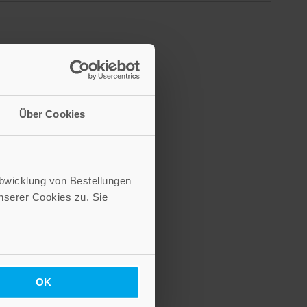
Über Cookies
Abwicklung von Bestellungen
serer Cookies zu. Sie
OK