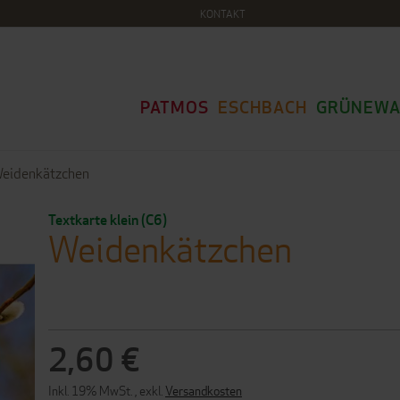
KONTAKT
PATMOS
ESCHBACH
GRÜNEWA
eidenkätzchen
Textkarte klein (C6)
Weidenkätzchen
2,60 €
Inkl. 19% MwSt.
,
exkl.
Versandkosten