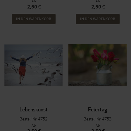
Ab
Ab
2,60 €
2,60 €
IN DEN WARENKORB
IN DEN WARENKORB
Lebenskunst
Feiertag
Bestell-Nr: 4752
Bestell-Nr: 4753
Ab
Ab