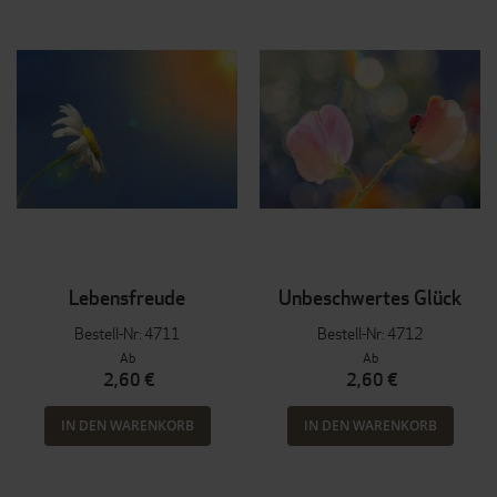
Lebensfreude
Unbeschwertes Glück
Bestell-Nr: 4711
Bestell-Nr: 4712
Ab
Ab
2,60 €
2,60 €
IN DEN WARENKORB
IN DEN WARENKORB