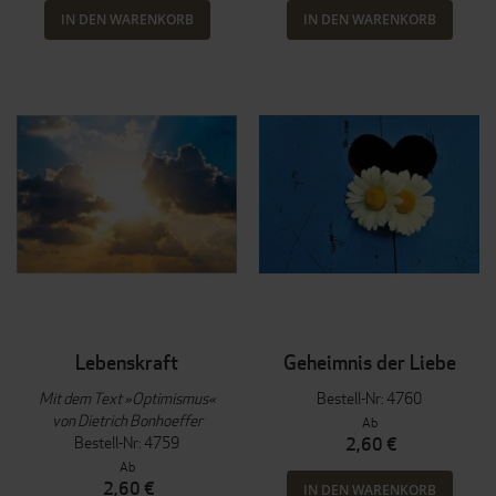
IN DEN WARENKORB
IN DEN WARENKORB
Lebenskraft
Geheimnis der Liebe
Mit dem Text »Optimismus«
Bestell-Nr: 4760
von Dietrich Bonhoeffer
Ab
Bestell-Nr: 4759
2,60 €
Ab
2,60 €
IN DEN WARENKORB