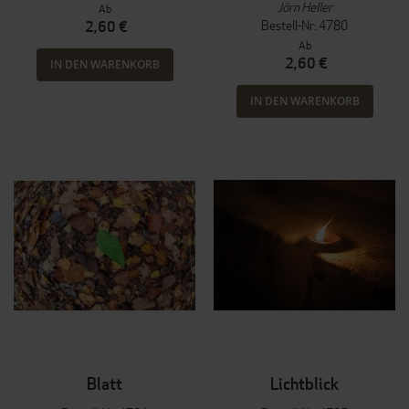
Jörn Heller
Ab
Bestell-Nr: 4780
2,60 €
Ab
2,60 €
IN DEN WARENKORB
IN DEN WARENKORB
Blatt
Lichtblick