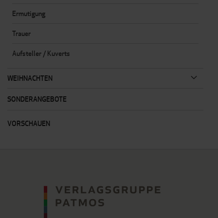
Ermutigung
Trauer
Aufsteller / Kuverts
WEIHNACHTEN
SONDERANGEBOTE
VORSCHAUEN