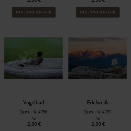
2,60 €
2,60 €
IN DEN WARENKORB
IN DEN WARENKORB
Vogelbad
Edelweiß
Bestell-Nr: 4756
Bestell-Nr: 4757
Ab
Ab
2,60 €
2,60 €