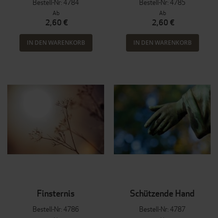
Bestell-Nr: 4784
Bestell-Nr: 4785
Ab
Ab
2,60 €
2,60 €
IN DEN WARENKORB
IN DEN WARENKORB
Finsternis
Schützende Hand
Bestell-Nr: 4786
Bestell-Nr: 4787