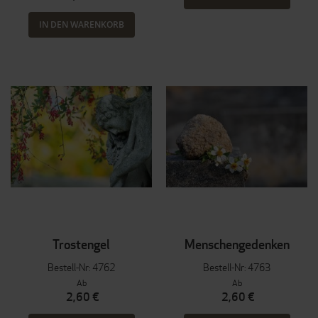
IN DEN WARENKORB
Trostengel
Menschengedenken
Bestell-Nr: 4762
Bestell-Nr: 4763
Ab
Ab
2,60 €
2,60 €