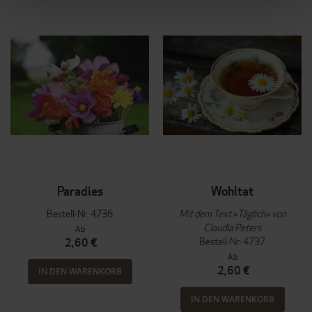
Paradies
Wohltat
Bestell-Nr: 4736
Mit dem Text »Täglich« von
Claudia Peters
Ab
Bestell-Nr: 4737
2,60 €
Ab
2,60 €
IN DEN WARENKORB
IN DEN WARENKORB