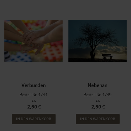
Verbunden
Nebenan
Bestell-Nr: 4744
Bestell-Nr: 4749
Ab
Ab
2,60 €
2,60 €
IN DEN WARENKORB
IN DEN WARENKORB