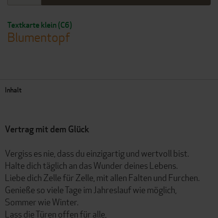
Textkarte klein (C6)
Blumentopf
Inhalt
Vertrag mit dem Glück
Vergiss es nie, dass du einzigartig und wertvoll bist.
Halte dich täglich an das Wunder deines Lebens.
Liebe dich Zelle für Zelle, mit allen Falten und Furchen.
Genieße so viele Tage im Jahreslauf wie möglich,
Sommer wie Winter.
Lass die Türen offen für alle,