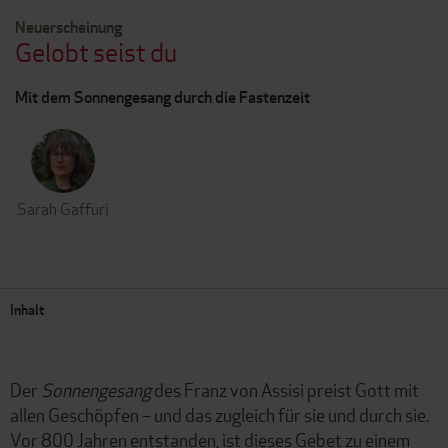
Neuerscheinung
Gelobt seist du
Mit dem Sonnengesang durch die Fastenzeit
Sarah Gaffuri
Inhalt
Der
Sonnengesang
des Franz von Assisi preist Gott mit
allen Geschöpfen – und das zugleich für sie und durch sie.
Vor 800 Jahren entstanden, ist dieses Gebet zu einem