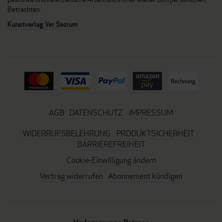
Betrachten.
Kunstverlag Ver Sacrum
AGB
DATENSCHUTZ
IMPRESSUM
WIDERRUFSBELEHRUNG
PRODUKTSICHERHEIT
BARRIEREFREIHEIT
Cookie-Einwilligung ändern
Vertrag widerrufen
Abonnement kündigen