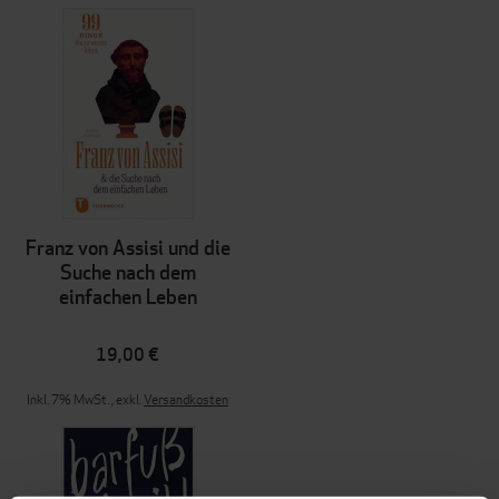
Franz von Assisi und die
Suche nach dem
einfachen Leben
19,00 €
Inkl. 7% MwSt.
,
exkl.
Versandkosten