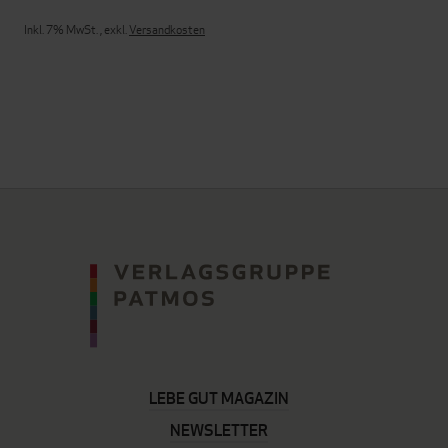
Inkl. 7% MwSt.
,
exkl.
Versandkosten
LEBE GUT MAGAZIN
NEWSLETTER