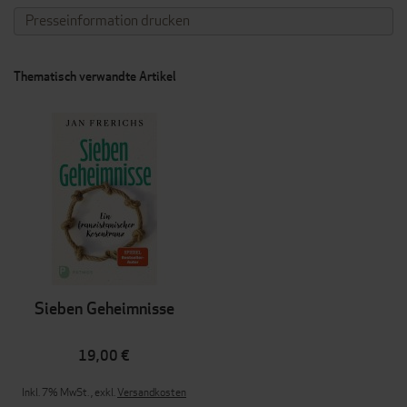
Presseinformation drucken
Thematisch verwandte Artikel
Sieben Geheimnisse
19,00 €
Inkl. 7% MwSt.
,
exkl.
Versandkosten