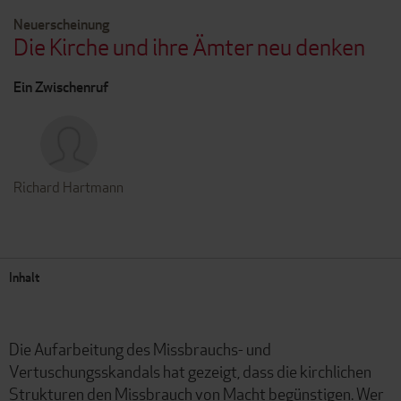
Neuerscheinung
Die Kirche und ihre Ämter neu denken
Ein Zwischenruf
Richard Hartmann
Inhalt
Die Aufarbeitung des Missbrauchs- und
Vertuschungsskandals hat gezeigt, dass die kirchlichen
Strukturen den Missbrauch von Macht begünstigen. Wer