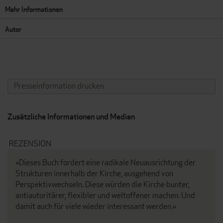
Mehr Informationen
Autor
Presseinformation drucken
Zusätzliche Informationen und Medien
REZENSION
»Dieses Buch fordert eine radikale Neuausrichtung der
Strukturen innerhalb der Kirche, ausgehend von
Perspektivwechseln. Diese würden die Kirche bunter,
antiautoritärer, flexibler und weltoffener machen. Und
damit auch für viele wieder interessant werden.«