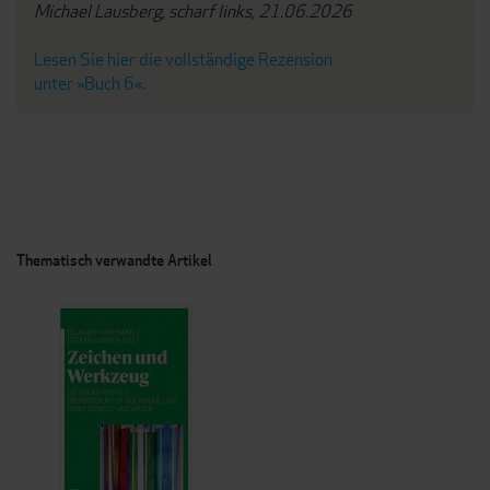
Michael Lausberg, scharf links, 21.06.2026
Lesen Sie hier die vollständige Rezension
unter »Buch 6«.
Thematisch verwandte Artikel