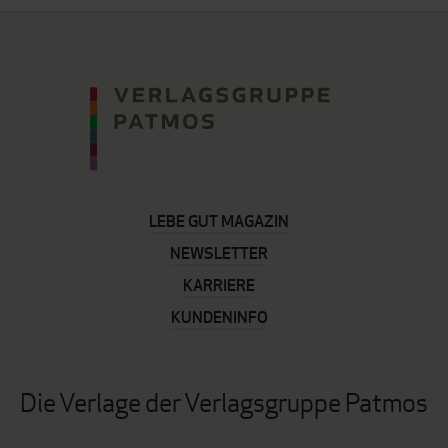
LEBE GUT MAGAZIN
NEWSLETTER
KARRIERE
KUNDENINFO
Die Verlage der Verlagsgruppe Patmos