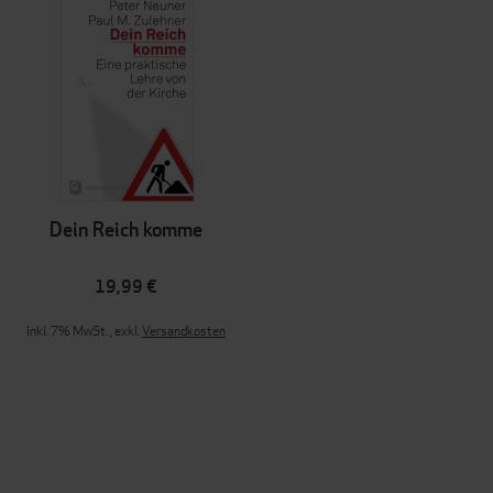
Dein Reich komme
19,99 €
Inkl. 7% MwSt.
,
exkl.
Versandkosten