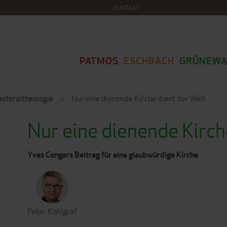
KONTAKT
PATMOS
ESCHBACH
GRÜNEWA
astoraltheologie
Nur eine dienende Kirche dient der Welt
Nur eine dienende Kirch
Yves Congars Beitrag für eine glaubwürdige Kirche
Peter Kohlgraf