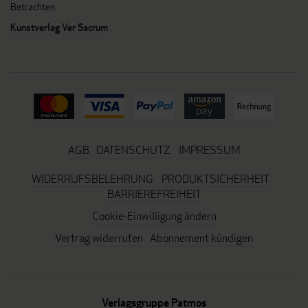
Betrachten.
Kunstverlag Ver Sacrum
AGB
DATENSCHUTZ
IMPRESSUM
WIDERRUFSBELEHRUNG
PRODUKTSICHERHEIT
BARRIEREFREIHEIT
Cookie-Einwilligung ändern
Vertrag widerrufen
Abonnement kündigen
Verlagsgruppe Patmos